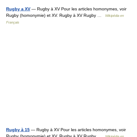
Rugby a XV
— Rugby à XV Pour les articles homonymes, voir
Rugby (homonymie) et XV. Rugby à XV Rugby …
Wikipédia en
Français
Rugby à 15
— Rugby à XV Pour les articles homonymes, voir
Rugby (homonymie) et XV. Rugby à XV Rugby …
Wikipédia en