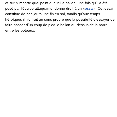
et sur n’importe quel point duquel le ballon, une fois qu’il a été
posé par l’équipe attaquante, donne droit à un «
essai
». Cet essai
constitue de nos jours une fin en soi, tandis qu’aux temps
héroïques il n’offrait au sens propre que la possibilité d’essayer de
faire passer d’un coup de pied le ballon au-dessus de la barre
entre les poteaux.