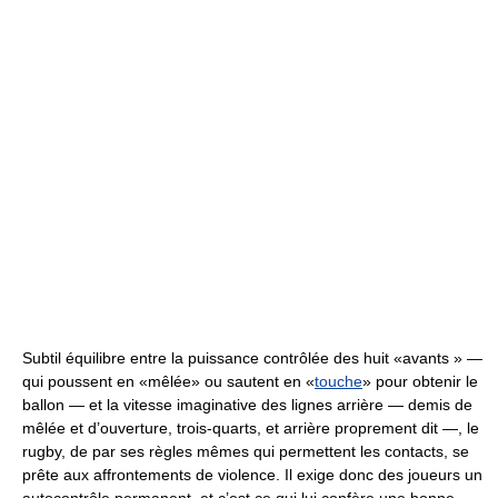
Subtil équilibre entre la puissance contrôlée des huit «avants » —
qui poussent en «mêlée» ou sautent en «
touche
» pour obtenir le
ballon — et la vitesse imaginative des lignes arrière — demis de
mêlée et d’ouverture, trois-quarts, et arrière proprement dit —, le
rugby, de par ses règles mêmes qui permettent les contacts, se
prête aux affrontements de violence. Il exige donc des joueurs un